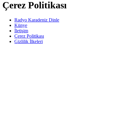
Çerez Politikası
Radyo Karadeniz Dinle
Künye
İletişim
Çerez Politikası
Gizlilik İlkeleri