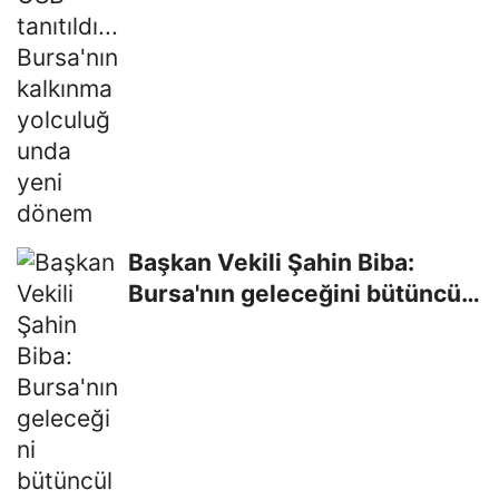
Başkan Vekili Şahin Biba:
Bursa'nın geleceğini bütüncül
anlayışla...