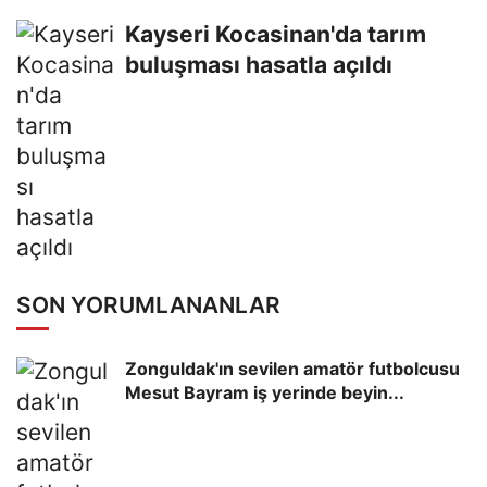
Kayseri Kocasinan'da tarım
buluşması hasatla açıldı
SON YORUMLANANLAR
Zonguldak'ın sevilen amatör futbolcusu
Mesut Bayram iş yerinde beyin...