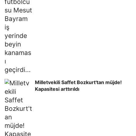
Milletvekili Saffet Bozkurt'tan müjde!
Kapasitesi arttırıldı