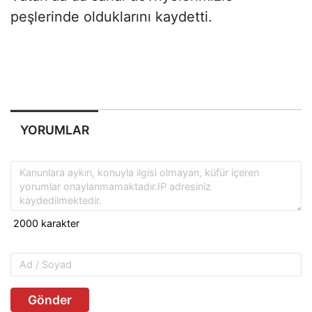
peşlerinde olduklarını kaydetti.
YORUMLAR
Gönder