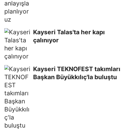
Kayseri Talas'ta her kapı
çalınıyor
Kayseri TEKNOFEST takımları
Başkan Büyükkılıç'la buluştu