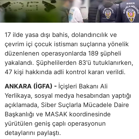
17 ilde yasa dışı bahis, dolandırıcılık ve
çevrim içi çocuk istismarı suçlarına yönelik
düzenlenen operasyonlarda 189 şüpheli
yakalandı. Şüphelilerden 83'ü tutuklanırken,
47 kişi hakkında adli kontrol kararı verildi.
ANKARA (İGFA) -
İçişleri Bakanı Ali
Yerlikaya, sosyal medya hesabından yaptığı
açıklamada, Siber Suçlarla Mücadele Daire
Başkanlığı ve MASAK koordinesinde
yürütülen geniş çaplı operasyonun
detaylarını paylaştı.