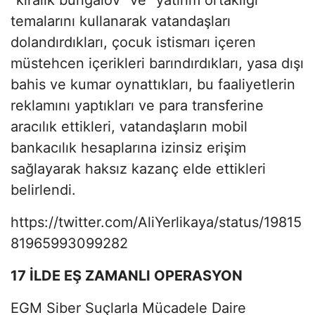
temalarını kullanarak vatandaşları
dolandırdıkları, çocuk istismarı içeren
müstehcen içerikleri barındırdıkları, yasa dışı
bahis ve kumar oynattıkları, bu faaliyetlerin
reklamını yaptıkları ve para transferine
aracılık ettikleri, vatandaşların mobil
bankacılık hesaplarına izinsiz erişim
sağlayarak haksız kazanç elde ettikleri
belirlendi.
https://twitter.com/AliYerlikaya/status/19815
81965993099282
17 İLDE EŞ ZAMANLI OPERASYON
EGM Siber Suçlarla Mücadele Daire