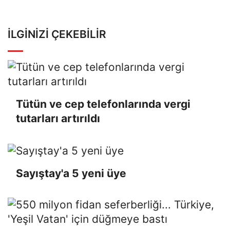
İLGINIZI ÇEKEBILIR
Tütün ve cep telefonlarında vergi
tutarları artırıldı
Sayıştay'a 5 yeni üye