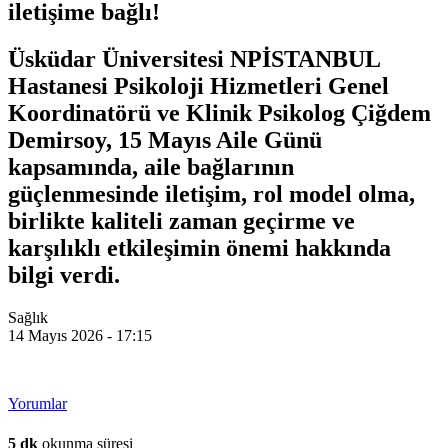
iletişime bağlı!
Üsküdar Üniversitesi NPİSTANBUL
Hastanesi Psikoloji Hizmetleri Genel
Koordinatörü ve Klinik Psikolog Çiğdem
Demirsoy, 15 Mayıs Aile Günü
kapsamında, aile bağlarının
güçlenmesinde iletişim, rol model olma,
birlikte kaliteli zaman geçirme ve
karşılıklı etkileşimin önemi hakkında
bilgi verdi.
Sağlık
14 Mayıs 2026 - 17:15
Yorumlar
5 dk
okunma süresi