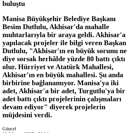
buluştu
Manisa Büyükşehir Belediye Başkanı
Besim Dutlulu, Akhisar'da mahalle
muhtarlarıyla bir araya geldi. Akhisar'a
yapılacak projeler ile bilgi veren Başkan
Dutlulu, "Akhisar'ın en büyük sorunu ne
diye sorsak herhâlde yüzde 80 battı çıktı
olur. Hürriyet ve Atatürk Mahallesi,
Akhisar'ın en büyük mahallesi. Şu anda
birbirine bağlanamıyor. Manisa'ya iki
adet, Akhisar'a bir adet, Turgutlu'ya bir
adet battı çıktı projelerinin çalışmaları
devam ediyor" diyerek projelerin
müjdesini verdi.
Güncel