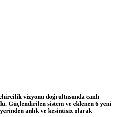
ehircilik vizyonu doğrultusunda canlı
du. Güçlendirilen sistem ve eklenen 6 yeni
yerinden anlık ve kesintisiz olarak