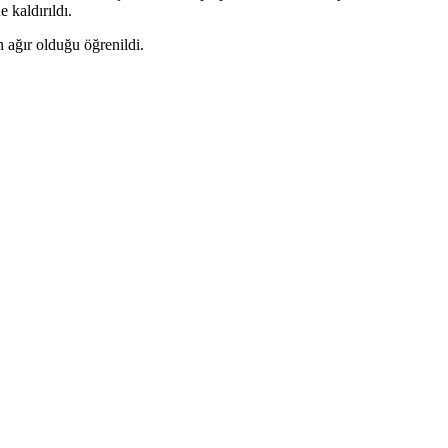
 kaldırıldı.
 ağır olduğu öğrenildi.