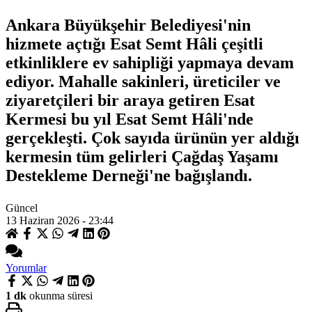
Ankara Büyükşehir Belediyesi'nin
hizmete açtığı Esat Semt Hâli çeşitli
etkinliklere ev sahipliği yapmaya devam
ediyor. Mahalle sakinleri, üreticiler ve
ziyaretçileri bir araya getiren Esat
Kermesi bu yıl Esat Semt Hâli'nde
gerçekleşti. Çok sayıda ürünün yer aldığı
kermesin tüm gelirleri Çağdaş Yaşamı
Destekleme Derneği'ne bağışlandı.
Güncel
13 Haziran 2026 - 23:44
Yorumlar
1 dk
okunma süresi