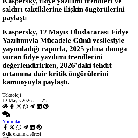
Kaspersky, fidye yazılımı trendleri ve
saldırı taktiklerine ilişkin öngörülerini
paylaştı
Kaspersky, 12 Mayıs Uluslararası Fidye
Yazılımıyla Mücadele Günü vesilesiyle
yayımladığı raporla, 2025 yılına damga
vuran fidye yazılımı trendlerini
değerlendirirken, 2026’daki tehdit
ortamına dair kritik öngörülerini
kamuoyuyla paylaştı.
Teknoloji
12 Mayıs 2026 - 11:25
Yorumlar
6 dk
okunma süresi