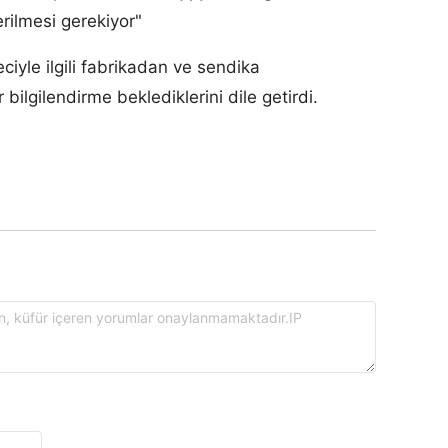
rilmesi gerekiyor"
iyle ilgili fabrikadan ve sendika
 bilgilendirme beklediklerini dile getirdi.