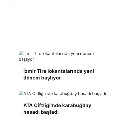
İzmir Tire lokantalarında yeni
dönem başlıyor
ATA Çiftliği'nde karabuğday
hasadı başladı