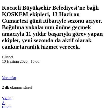
Kocaeli Büyükşehir Belediyesi’ne bağlı
KOSKEM ekipleri, 13 Haziran
Cumartesi günü itibariyle sezonu açıyor.
Boğulma vakalarının önüne geçmek
amacıyla 11 yıldır başarıyla görev yapan
ekipler, yeni sezonda da aktif olarak
cankurtaranlık hizmet verecek.
Güncel
10 Haziran 2026 - 15:06
Yorumlar
2 dk
okunma süresi
Yazdır
A
Büyüt