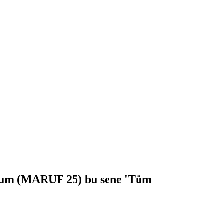
orum (MARUF 25) bu sene 'Tüm