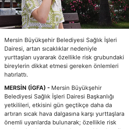
Mersin Büyükşehir Belediyesi Sağlık İşleri
Dairesi, artan sıcaklıklar nedeniyle
yurttaşları uyararak özellikle risk grubundaki
bireylerin dikkat etmesi gereken önlemleri
hatırlattı.
MERSİN (İGFA) -
Mersin Büyükşehir
Belediyesi Sağlık İşleri Dairesi Başkanlığı
yetkilileri, etkisini gün geçtikçe daha da
artıran sıcak hava dalgasına karşı yurttaşlara
önemli uyarılarda bulunarak; özellikle risk