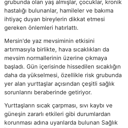
grubunda olan yaş almışlar, çocuklar, kronik
hastalığı bulunanlar, hamileler ve bakıma
ihtiyaç duyan bireylerin dikkat etmesi
gereken önlemleri hatırlattı.
Mersin'de yaz mevsiminin etkisini
artırmasıyla birlikte, hava sıcaklıkları da
mevsim normallerinin üzerine çıkmaya
başladı. Gün içerisinde hissedilen sıcaklığın
daha da yükselmesi, özellikle risk grubunda
yer alan yurttaşlar açısından çeşitli sağlık
sorunlarını beraberinde getiriyor.
Yurttaşların sıcak çarpması, sıvı kaybı ve
güneşin zararlı etkileri gibi durumlardan
korunması adına uyarılarda bulunan Sağlık