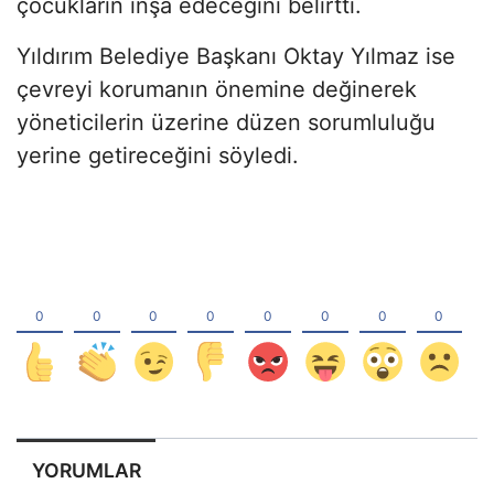
çocukların inşa edeceğini belirtti.
Yıldırım Belediye Başkanı Oktay Yılmaz ise
çevreyi korumanın önemine değinerek
yöneticilerin üzerine düzen sorumluluğu
yerine getireceğini söyledi.
YORUMLAR