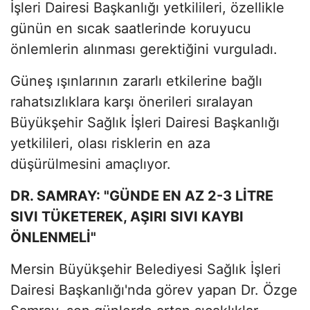
İşleri Dairesi Başkanlığı yetkilileri, özellikle
günün en sıcak saatlerinde koruyucu
önlemlerin alınması gerektiğini vurguladı.
Güneş ışınlarının zararlı etkilerine bağlı
rahatsızlıklara karşı önerileri sıralayan
Büyükşehir Sağlık İşleri Dairesi Başkanlığı
yetkilileri, olası risklerin en aza
düşürülmesini amaçlıyor.
DR. SAMRAY: "GÜNDE EN AZ 2-3 LİTRE
SIVI TÜKETEREK, AŞIRI SIVI KAYBI
ÖNLENMELİ"
Mersin Büyükşehir Belediyesi Sağlık İşleri
Dairesi Başkanlığı'nda görev yapan Dr. Özge