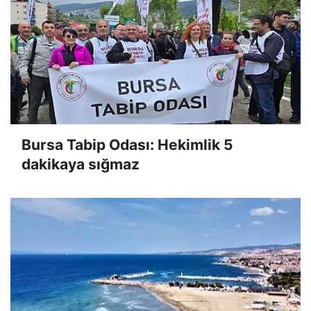
Bursa Tabip Odası: Hekimlik 5
dakikaya sığmaz