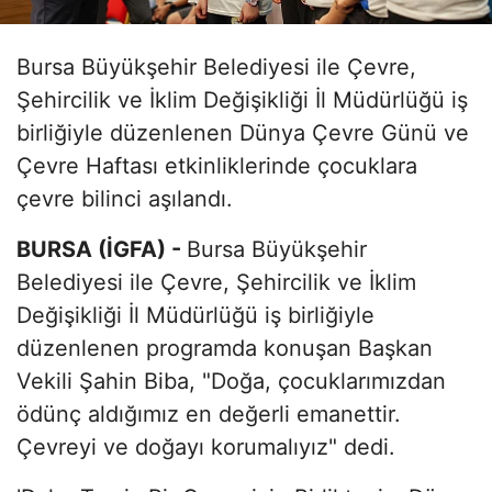
Bursa Büyükşehir Belediyesi ile Çevre,
Şehircilik ve İklim Değişikliği İl Müdürlüğü iş
birliğiyle düzenlenen Dünya Çevre Günü ve
Çevre Haftası etkinliklerinde çocuklara
çevre bilinci aşılandı.
BURSA (İGFA) -
Bursa Büyükşehir
Belediyesi ile Çevre, Şehircilik ve İklim
Değişikliği İl Müdürlüğü iş birliğiyle
düzenlenen programda konuşan Başkan
Vekili Şahin Biba, "Doğa, çocuklarımızdan
ödünç aldığımız en değerli emanettir.
Çevreyi ve doğayı korumalıyız" dedi.