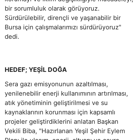
bir sorumluluk olarak görüyoruz.
Sürdürülebilir, dirençli ve yaşanabilir bir
Bursa için çalışmalarımızı sürdürüyoruz"
dedi.
HEDEF; YEŞİL DOĞA
Sera gazı emisyonunun azaltılması,
yenilenebilir enerji kullanımının artırılması,
atık yönetiminin geliştirilmesi ve su
kaynaklarının korunması için kapsamlı
projeler geliştirdiklerini anlatan Başkan
Vekili Biba, "Hazırlanan Yeşil Şehir Eylem