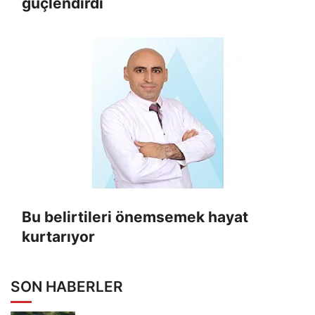
güçlendirdi
Bu belirtileri önemsemek hayat
kurtarıyor
SON HABERLER