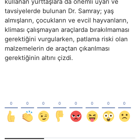
kullanan yurttaşlara da önemli uyarı ve
tavsiyelerde bulunan Dr. Samray; yaş
almışların, çocukların ve evcil hayvanların,
kliması çalışmayan araçlarda bırakılmaması
gerektiğini vurgularken, patlama riski olan
malzemelerin de araçtan çıkarılması
gerektiğinin altını çizdi.