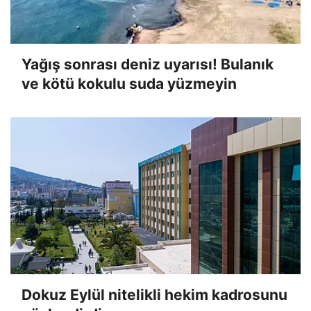
Yağış sonrası deniz uyarısı! Bulanık
ve kötü kokulu suda yüzmeyin
Dokuz Eylül nitelikli hekim kadrosunu