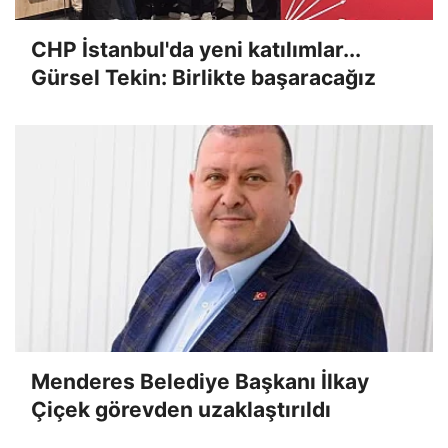
CHP İstanbul'da yeni katılımlar...
Gürsel Tekin: Birlikte başaracağız
Menderes Belediye Başkanı İlkay
Çiçek görevden uzaklaştırıldı