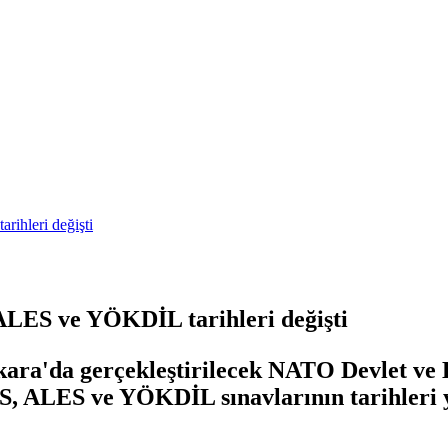
ihleri değişti
ALES ve YÖKDİL tarihleri değişti
ara'da gerçekleştirilecek NATO Devlet ve 
AGS, ALES ve YÖKDİL sınavlarının tarihleri 