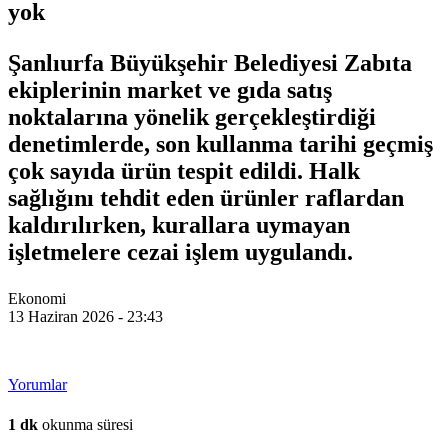
yok
Şanlıurfa Büyükşehir Belediyesi Zabıta
ekiplerinin market ve gıda satış
noktalarına yönelik gerçekleştirdiği
denetimlerde, son kullanma tarihi geçmiş
çok sayıda ürün tespit edildi. Halk
sağlığını tehdit eden ürünler raflardan
kaldırılırken, kurallara uymayan
işletmelere cezai işlem uygulandı.
Ekonomi
13 Haziran 2026 - 23:43
Yorumlar
1 dk
okunma süresi