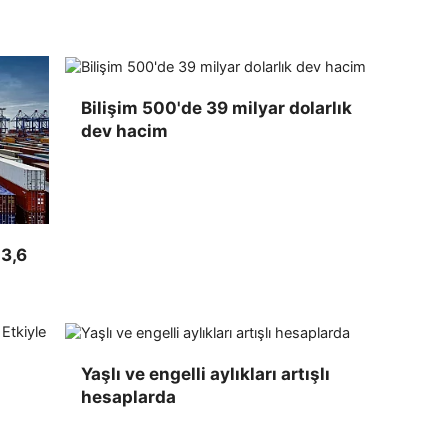
Bilişim 500'de 39 milyar dolarlık
dev hacim
3,6
Yaşlı ve engelli aylıkları artışlı
hesaplarda