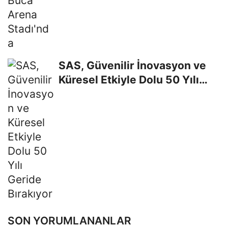
SAS, Güvenilir İnovasyon ve
Küresel Etkiyle Dolu 50 Yılı
Geride Bırakıyor
SON YORUMLANANLAR