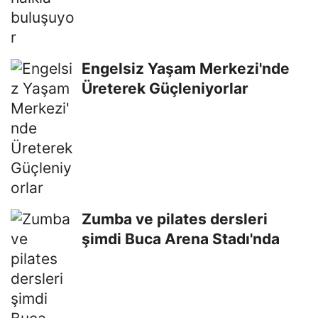
Engelsiz Yaşam Merkezi'nde
Üreterek Güçleniyorlar
Zumba ve pilates dersleri
şimdi Buca Arena Stadı'nda