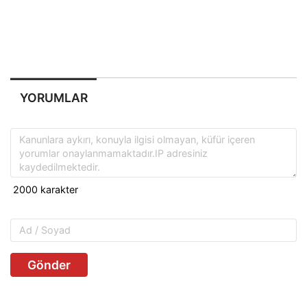
YORUMLAR
Gönder