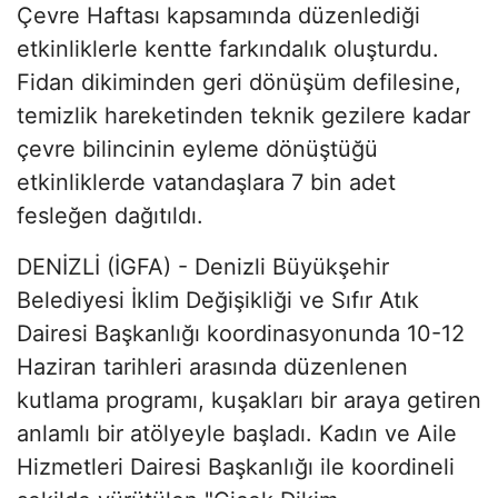
Çevre Haftası kapsamında düzenlediği
etkinliklerle kentte farkındalık oluşturdu.
Fidan dikiminden geri dönüşüm defilesine,
temizlik hareketinden teknik gezilere kadar
çevre bilincinin eyleme dönüştüğü
etkinliklerde vatandaşlara 7 bin adet
fesleğen dağıtıldı.
DENİZLİ (İGFA) - Denizli Büyükşehir
Belediyesi İklim Değişikliği ve Sıfır Atık
Dairesi Başkanlığı koordinasyonunda 10-12
Haziran tarihleri arasında düzenlenen
kutlama programı, kuşakları bir araya getiren
anlamlı bir atölyeyle başladı. Kadın ve Aile
Hizmetleri Dairesi Başkanlığı ile koordineli