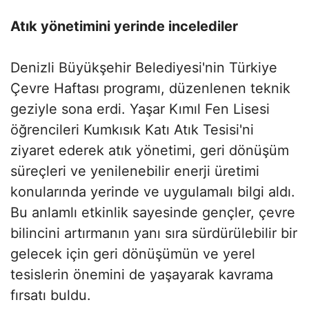
Atık yönetimini yerinde incelediler
Denizli Büyükşehir Belediyesi'nin Türkiye
Çevre Haftası programı, düzenlenen teknik
geziyle sona erdi. Yaşar Kımıl Fen Lisesi
öğrencileri Kumkısık Katı Atık Tesisi'ni
ziyaret ederek atık yönetimi, geri dönüşüm
süreçleri ve yenilenebilir enerji üretimi
konularında yerinde ve uygulamalı bilgi aldı.
Bu anlamlı etkinlik sayesinde gençler, çevre
bilincini artırmanın yanı sıra sürdürülebilir bir
gelecek için geri dönüşümün ve yerel
tesislerin önemini de yaşayarak kavrama
fırsatı buldu.