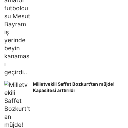
Milletvekili Saffet Bozkurt'tan müjde!
Kapasitesi arttırıldı