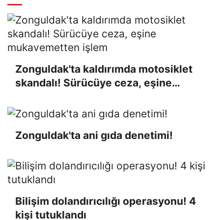
Zonguldak'ta kaldırımda motosiklet
skandalı! Sürücüye ceza, eşine
mukavemetten işlem
Zonguldak'ta ani gıda denetimi!
Bilişim dolandırıcılığı operasyonu! 4
kişi tutuklandı