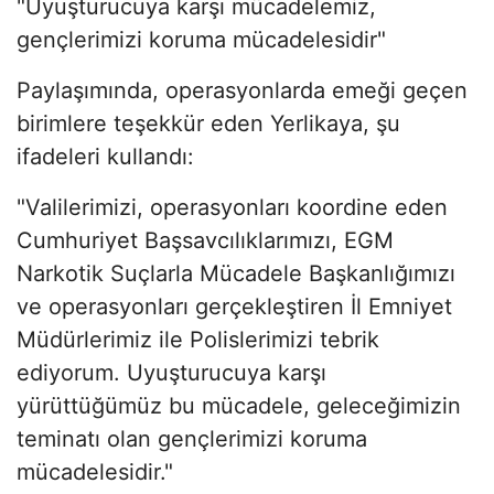
"Uyuşturucuya karşı mücadelemiz,
gençlerimizi koruma mücadelesidir"
Paylaşımında, operasyonlarda emeği geçen
birimlere teşekkür eden Yerlikaya, şu
ifadeleri kullandı:
"Valilerimizi, operasyonları koordine eden
Cumhuriyet Başsavcılıklarımızı, EGM
Narkotik Suçlarla Mücadele Başkanlığımızı
ve operasyonları gerçekleştiren İl Emniyet
Müdürlerimiz ile Polislerimizi tebrik
ediyorum. Uyuşturucuya karşı
yürüttüğümüz bu mücadele, geleceğimizin
teminatı olan gençlerimizi koruma
mücadelesidir."