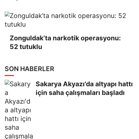
Zonguldak’ta narkotik operasyonu:
52 tutuklu
SON HABERLER
Sakarya Akyazı'da altyapı hattı
için saha çalışmaları başladı