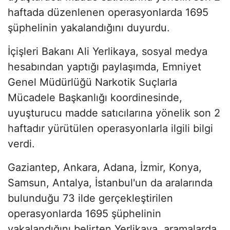
haftada düzenlenen operasyonlarda 1695
şüphelinin yakalandığını duyurdu.
İçişleri Bakanı Ali Yerlikaya, sosyal medya
hesabından yaptığı paylaşımda, Emniyet
Genel Müdürlüğü Narkotik Suçlarla
Mücadele Başkanlığı koordinesinde,
uyuşturucu madde satıcılarına yönelik son 2
haftadır yürütülen operasyonlarla ilgili bilgi
verdi.
Gaziantep, Ankara, Adana, İzmir, Konya,
Samsun, Antalya, İstanbul'un da aralarında
bulunduğu 73 ilde gerçekleştirilen
operasyonlarda 1695 şüphelinin
yakalandığını belirten Yerlikaya, aramalarda