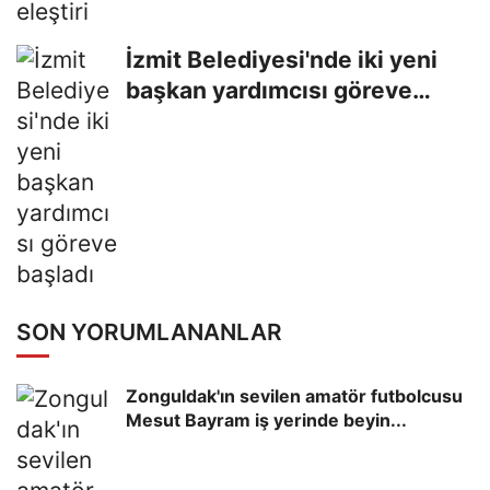
İzmit Belediyesi'nde iki yeni
başkan yardımcısı göreve
başladı
SON YORUMLANANLAR
Zonguldak'ın sevilen amatör futbolcusu
Mesut Bayram iş yerinde beyin...